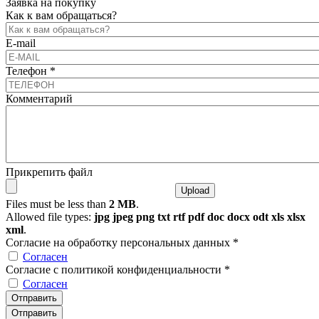
Заявка на покупку
Как к вам обращаться?
E-mail
Телефон
*
Комментарий
Прикрепить файл
Files must be less than
2 MB
.
Allowed file types:
jpg jpeg png txt rtf pdf doc docx odt xls xlsx
xml
.
Согласие на обработку персональных данных
*
Согласен
Согласие с политикой конфиденциальности
*
Согласен