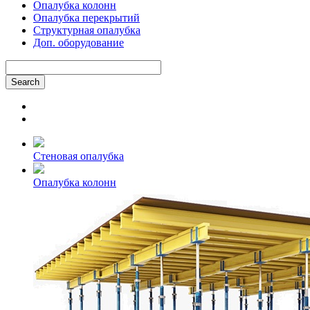
Опалубка колонн
Опалубка перекрытий
Структурная опалубка
Доп. оборудование
Стеновая опалубка
Опалубка колонн