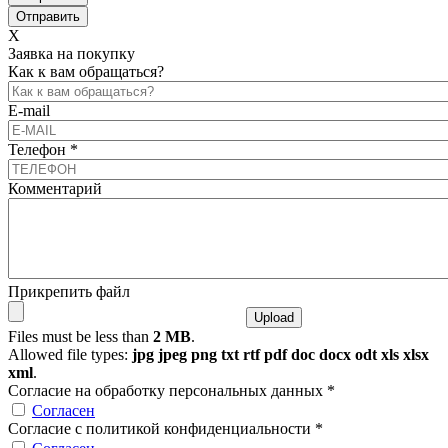
X
Заявка на покупку
Как к вам обращаться?
E-mail
Телефон
*
Комментарий
Прикрепить файл
Files must be less than
2 MB
.
Allowed file types:
jpg jpeg png txt rtf pdf doc docx odt xls xlsx
xml
.
Согласие на обработку персональных данных
*
Согласен
Согласие с политикой конфиденциальности
*