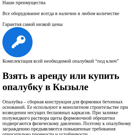
Наши преимущества
Все оборудование всегда в наличии в любом количестве
Гарантия самой низкой цены
Комплектация всей необходимой опалубкой “под ключ”
Взять в аренду или купить
опалубку в Кызыле
Опалубка – сборная конструкция для формовки бетонных
оснований. Ее используют в монолитном строительстве при
возведении несущих бесшовных каркасов. При заливке
полужидкого раствора щиты формовочной обрешетки
подвергаются физическому давлению. Поэтому к опалубному
заграждению предъявляются повышенные требования
относительно прочности и устойчивости.