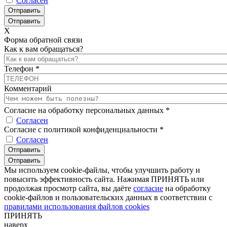
Согласен
X
Форма обратной связи
Как к вам обращаться?
Телефон
*
Комментарий
Согласие на обработку персональных данных
*
Согласен
Согласие с политикой конфиденциальности
*
Согласен
Мы используем cookie-файлы, чтобы улучшить работу и
повысить эффективность сайта. Нажимая ПРИНЯТЬ или
продолжая просмотр сайта, вы даёте
согласие
на обработку
cookie-файлов и пользовательских данных в соответствии с
правилами использования файлов cookies
ПРИНЯТЬ
наверх