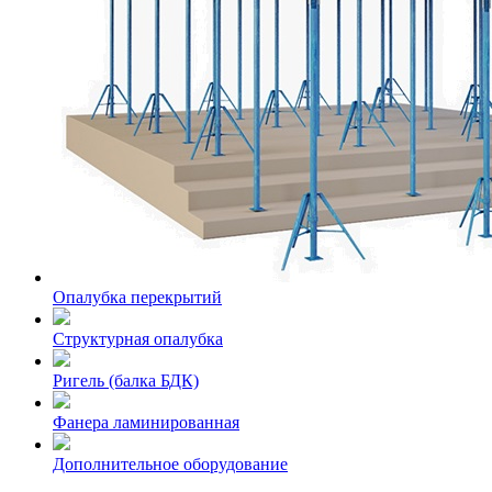
Опалубка перекрытий
Структурная опалубка
Ригель (балка БДК)
Фанера ламинированная
Дополнительное оборудование