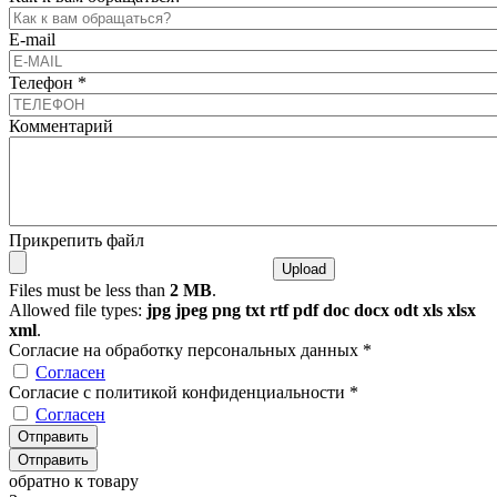
E-mail
Телефон
*
Комментарий
Прикрепить файл
Files must be less than
2 MB
.
Allowed file types:
jpg jpeg png txt rtf pdf doc docx odt xls xlsx
xml
.
Согласие на обработку персональных данных
*
Согласен
Согласие с политикой конфиденциальности
*
Согласен
обратно к товару