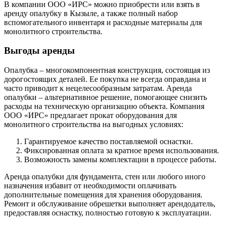
В компании ООО «ИРС» можно приобрести или взять в
аренду опалубку в Кызыле, а также полный набор
вспомогательного инвентаря и расходные материалы для
монолитного строительства.
Выгоды аренды
Опалубка – многокомпонентная конструкция, состоящая из
дорогостоящих деталей. Ее покупка не всегда оправдана и
часто приводит к нецелесообразным затратам. Аренда
опалубки – альтернативное решение, помогающее снизить
расходы на техническую организацию объекта. Компания
ООО «ИРС» предлагает прокат оборудования для
монолитного строительства на выгодных условиях:
Гарантируемое качество поставляемой оснастки.
Фиксированная оплата за кратное время использования.
Возможность замены комплектации в процессе работы.
Аренда опалубки для фундамента, стен или любого иного
назначения избавит от необходимости оплачивать
дополнительные помещения для хранения оборудования.
Ремонт и обслуживание обрешетки выполняет арендодатель,
предоставляя оснастку, полностью готовую к эксплуатации.