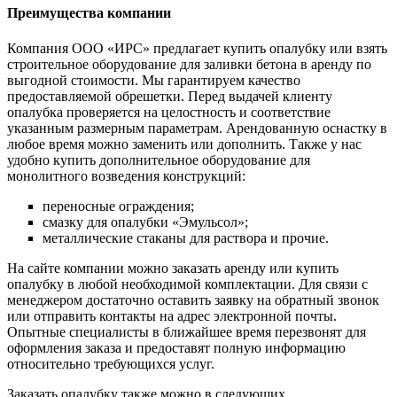
Преимущества компании
Компания ООО «ИРС» предлагает купить опалубку или взять
строительное оборудование для заливки бетона в аренду по
выгодной стоимости. Мы гарантируем качество
предоставляемой обрешетки. Перед выдачей клиенту
опалубка проверяется на целостность и соответствие
указанным размерным параметрам. Арендованную оснастку в
любое время можно заменить или дополнить. Также у нас
удобно купить дополнительное оборудование для
монолитного возведения конструкций:
переносные ограждения;
смазку для опалубки «Эмульсол»;
металлические стаканы для раствора и прочие.
На сайте компании можно заказать аренду или купить
опалубку в любой необходимой комплектации. Для связи с
менеджером достаточно оставить заявку на обратный звонок
или отправить контакты на адрес электронной почты.
Опытные специалисты в ближайшее время перезвонят для
оформления заказа и предоставят полную информацию
относительно требующихся услуг.
Заказать опалубку также можно в следующих