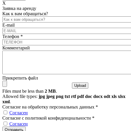
X
Заявка на аренду
Как к вам обращаться?
E-mail
Телефон
*
Комментарий
Прикрепить файл
Files must be less than
2 MB
.
Allowed file types:
jpg jpeg png txt rtf pdf doc docx odt xls xlsx
xml
.
Согласие на обработку персональных данных
*
Согласен
Согласие с политикой конфиденциальности
*
Согласен