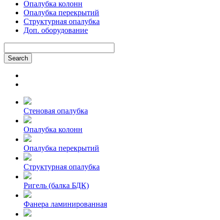
Опалубка колонн
Опалубка перекрытий
Структурная опалубка
Доп. оборудование
Стеновая опалубка
Опалубка колонн
Опалубка перекрытий
Структурная опалубка
Ригель (балка БДК)
Фанера ламинированная