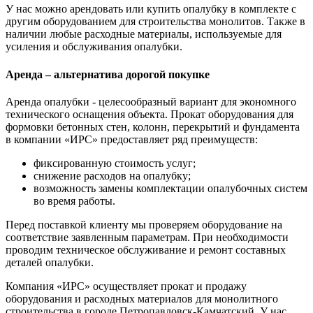
У нас можно арендовать или купить опалубку в комплекте с
другим оборудованием для строительства монолитов. Также в
наличии любые расходные материалы, используемые для
усиления и обслуживания опалубки.
Аренда – альтернатива дорогой покупке
Аренда опалубки - целесообразный вариант для экономного
технического оснащения объекта. Прокат оборудования для
формовки бетонных стен, колонн, перекрытий и фундамента
в компании «ИРС» предоставляет ряд преимуществ:
фиксированную стоимость услуг;
снижение расходов на опалубку;
возможность замены комплектации опалубочных систем
во время работы.
Перед поставкой клиенту мы проверяем оборудование на
соответствие заявленным параметрам. При необходимости
проводим техническое обслуживание и ремонт составных
деталей опалубки.
Компания «ИРС» осуществляет прокат и продажу
оборудования и расходных материалов для монолитного
строительства в городе Петропавловск-Камчатский. У нас