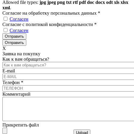
Allowed file types:
jpg jpeg png txt rtf pdf doc docx odt xls xlsx
xml
.
Согласие на обработку персональных данных
*
Согласен
Согласие с политикой конфиденциальности
*
Согласен
X
Заявка на покупку
Как к вам обращаться?
E-mail
Телефон
*
Комментарий
Прикрепить файл