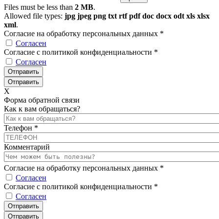
Files must be less than
2 MB
.
Allowed file types:
jpg jpeg png txt rtf pdf doc docx odt xls xlsx
xml
.
Согласие на обработку персональных данных
*
Согласен
Согласие с политикой конфиденциальности
*
Согласен
X
Форма обратной связи
Как к вам обращаться?
Телефон
*
Комментарий
Согласие на обработку персональных данных
*
Согласен
Согласие с политикой конфиденциальности
*
Согласен