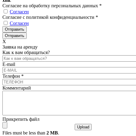
xml
.
Согласие на обработку персональных данных
*
Согласен
Согласие с политикой конфиденциальности
*
Согласен
X
Заявка на аренду
Как к вам обращаться?
E-mail
Телефон
*
Комментарий
Прикрепить файл
Files must be less than
2 MB
.