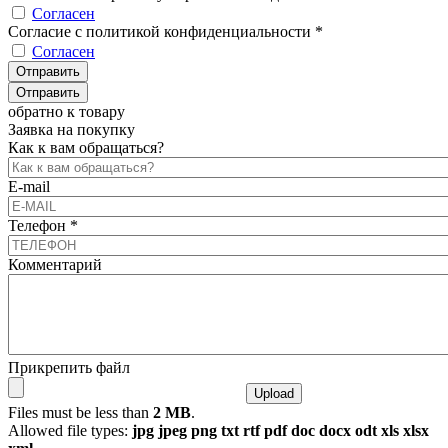
Согласен
Согласие с политикой конфиденциальности
*
Согласен
обратно к товару
Заявка на покупку
Как к вам обращаться?
E-mail
Телефон
*
Комментарий
Прикрепить файл
Files must be less than
2 MB
.
Allowed file types:
jpg jpeg png txt rtf pdf doc docx odt xls xlsx