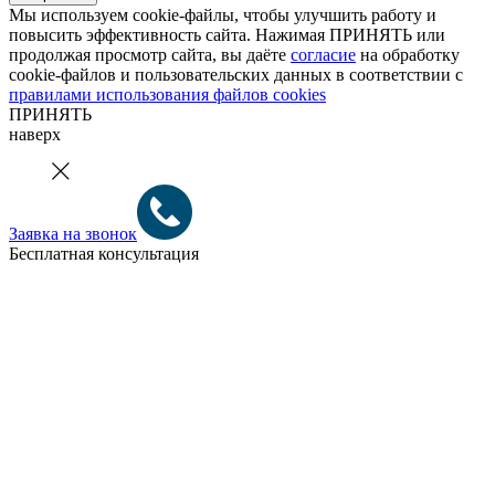
Мы используем cookie-файлы, чтобы улучшить работу и
повысить эффективность сайта. Нажимая ПРИНЯТЬ или
продолжая просмотр сайта, вы даёте
согласие
на обработку
cookie-файлов и пользовательских данных в соответствии с
правилами использования файлов cookies
ПРИНЯТЬ
наверх
Заявка на звонок
Бесплатная консультация