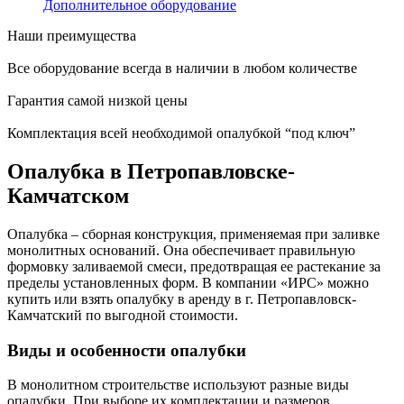
Дополнительное оборудование
Наши преимущества
Все оборудование всегда в наличии в любом количестве
Гарантия самой низкой цены
Комплектация всей необходимой опалубкой “под ключ”
Опалубка в Петропавловске-
Камчатском
Опалубка – сборная конструкция, применяемая при заливке
монолитных оснований. Она обеспечивает правильную
формовку заливаемой смеси, предотвращая ее растекание за
пределы установленных форм. В компании «ИРС» можно
купить или взять опалубку в аренду в г. Петропавловск-
Камчатский по выгодной стоимости.
Виды и особенности опалубки
В монолитном строительстве используют разные виды
опалубки. При выборе их комплектации и размеров