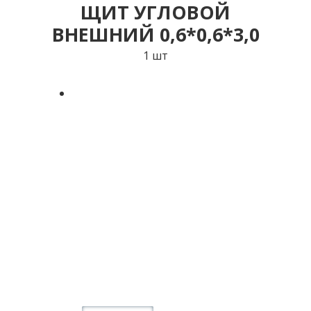
ЩИТ УГЛОВОЙ
ВНЕШНИЙ 0,6*0,6*3,0
1 шт