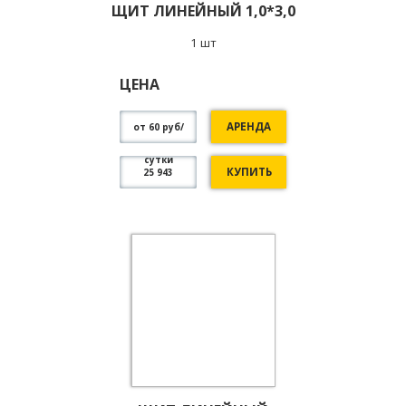
ЩИТ ЛИНЕЙНЫЙ 1,0*3,0
1 шт
ЦЕНА
АРЕНДА
от 60 руб/
сутки
КУПИТЬ
25 943