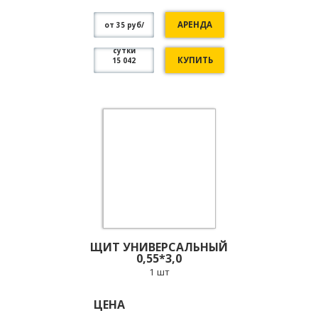
АРЕНДА
от 35 руб/
сутки
КУПИТЬ
15 042
ЩИТ УНИВЕРСАЛЬНЫЙ
0,55*3,0
1 шт
ЦЕНА