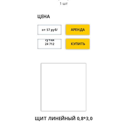
1 шт
ЦЕНА
АРЕНДА
от 57 руб/
сутки
КУПИТЬ
24 712
ЩИТ ЛИНЕЙНЫЙ 0,8*3,0