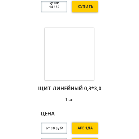
сутки
КУПИТЬ
14 159
ЩИТ ЛИНЕЙНЫЙ 0,3*3,0
1 шт
ЦЕНА
АРЕНДА
от 30 руб/