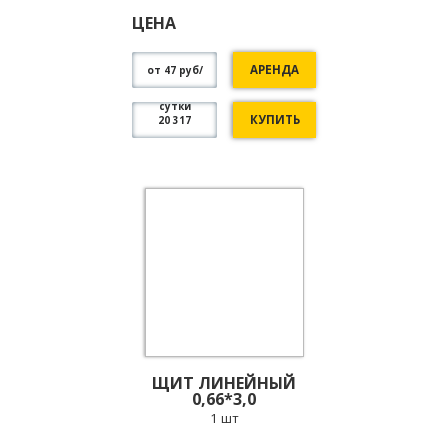
ЦЕНА
АРЕНДА
от 47 руб/
сутки
КУПИТЬ
20 317
ЩИТ ЛИНЕЙНЫЙ
0,66*3,0
1 шт