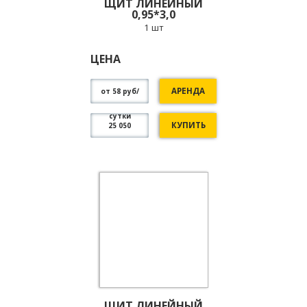
ЩИТ ЛИНЕЙНЫЙ
0,95*3,0
1 шт
ЦЕНА
АРЕНДА
от 58 руб/
сутки
КУПИТЬ
25 050
ЩИТ ЛИНЕЙНЫЙ