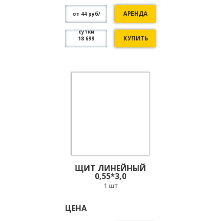
АРЕНДА
от 44 руб/
сутки
КУПИТЬ
18 699
ЩИТ ЛИНЕЙНЫЙ
0,55*3,0
1 шт
ЦЕНА