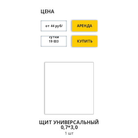
ЦЕНА
АРЕНДА
от 44 руб/
сутки
КУПИТЬ
19 033
ЩИТ УНИВЕРСАЛЬНЫЙ
0,7*3,0
1 шт