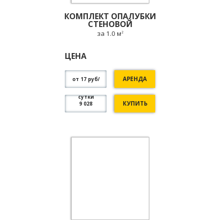
КОМПЛЕКТ ОПАЛУБКИ
СТЕНОВОЙ
за 1.0 м
2
ЦЕНА
АРЕНДА
от 17 руб/
сутки
КУПИТЬ
9 028