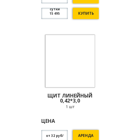
сутки
КУПИТЬ
15 495
ЩИТ ЛИНЕЙНЫЙ
0,42*3,0
1 шт
ЦЕНА
АРЕНДА
от 32 руб/