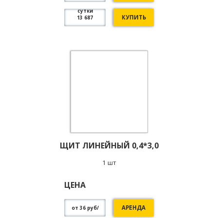
сутки
КУПИТЬ
13 687
ЩИТ ЛИНЕЙНЫЙ 0,4*3,0
1 шт
ЦЕНА
АРЕНДА
от 36 руб/