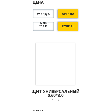
ЦЕНА
АРЕНДА
от 47 руб/
сутки
КУПИТЬ
20 047
ЩИТ УНИВЕРСАЛЬНЫЙ
0,60*3,0
1 шт