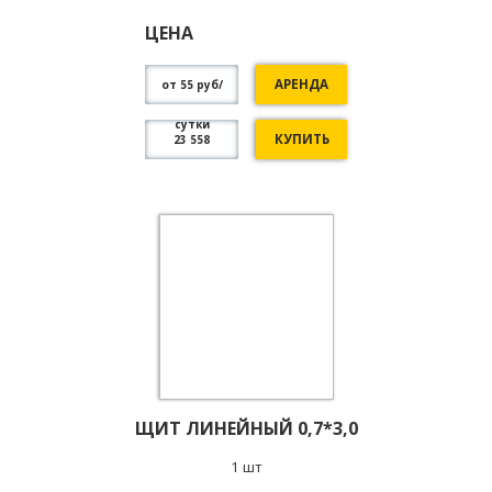
ЦЕНА
АРЕНДА
от 55 руб/
сутки
КУПИТЬ
23 558
ЩИТ ЛИНЕЙНЫЙ 0,7*3,0
1 шт