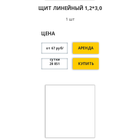
ЩИТ ЛИНЕЙНЫЙ 1,2*3,0
1 шт
ЦЕНА
АРЕНДА
от 67 руб/
сутки
КУПИТЬ
28 851