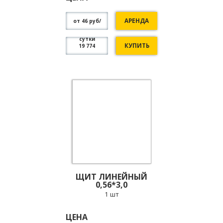
АРЕНДА
от 46 руб/
сутки
КУПИТЬ
19 774
ЩИТ ЛИНЕЙНЫЙ
0,56*3,0
1 шт
ЦЕНА