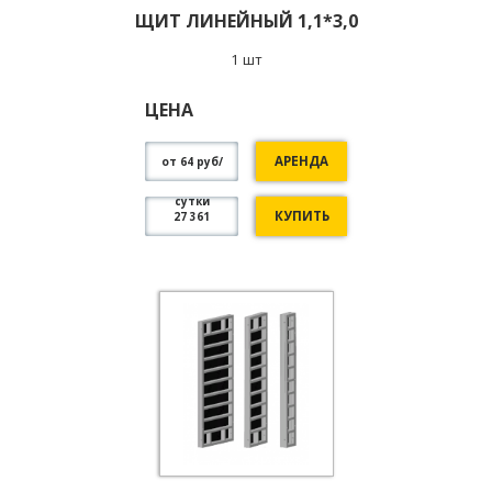
ЩИТ ЛИНЕЙНЫЙ 1,1*3,0
1 шт
ЦЕНА
АРЕНДА
от 64 руб/
сутки
КУПИТЬ
27 361