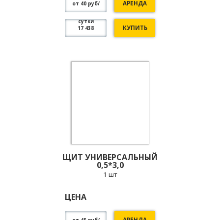
АРЕНДА
от 40 руб/
сутки
КУПИТЬ
17 438
ЩИТ УНИВЕРСАЛЬНЫЙ
0,5*3,0
1 шт
ЦЕНА
АРЕНДА
от 45 руб/