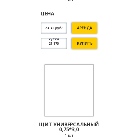
ЦЕНА
АРЕНДА
от 49 руб/
сутки
КУПИТЬ
21 175
ЩИТ УНИВЕРСАЛЬНЫЙ
0,75*3,0
1 шт