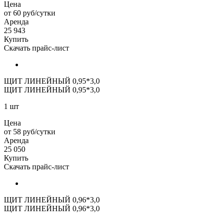
Цена
от 60 руб/сутки
Аренда
25 943
Купить
Скачать прайс-лист
ЩИТ ЛИНЕЙНЫЙ 0,95*3,0
ЩИТ ЛИНЕЙНЫЙ 0,95*3,0
1 шт
Цена
от 58 руб/сутки
Аренда
25 050
Купить
Скачать прайс-лист
ЩИТ ЛИНЕЙНЫЙ 0,96*3,0
ЩИТ ЛИНЕЙНЫЙ 0,96*3,0