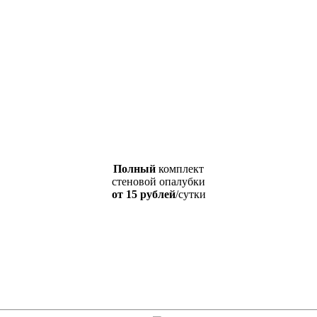
Полный
комплект
стеновой опалубки
от 15 рублей
/сутки