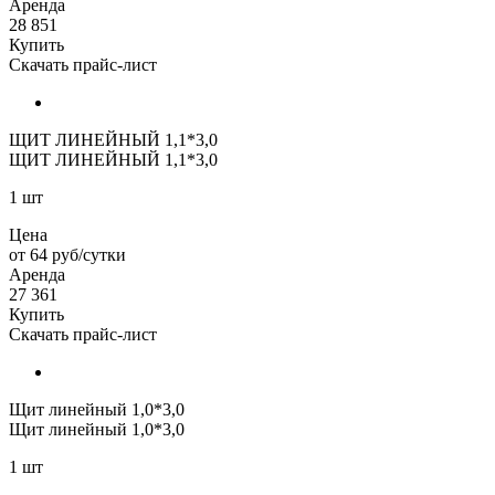
Аренда
28 851
Купить
Скачать прайс-лист
ЩИТ ЛИНЕЙНЫЙ 1,1*3,0
ЩИТ ЛИНЕЙНЫЙ 1,1*3,0
1 шт
Цена
от 64 руб/сутки
Аренда
27 361
Купить
Скачать прайс-лист
Щит линейный 1,0*3,0
Щит линейный 1,0*3,0
1 шт