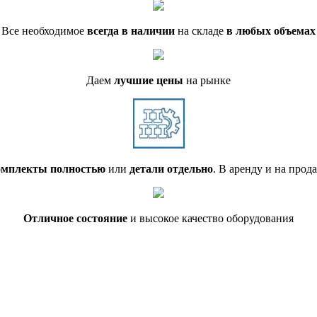
Все необходимое
всегда в наличии
на складе
в любых объемах
Даем
лучшие цены
на рынке
мплекты полностью
или
детали отдельно
. В аренду и на прод
Отличное состояние
и высокое качество оборудования