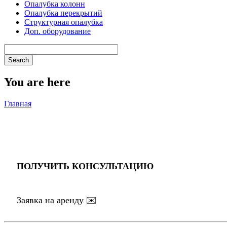
Опалубка колонн
Опалубка перекрытий
Структурная опалубка
Доп. оборудование
You are here
Главная
ПОЛУЧИТЬ КОНСУЛЬТАЦИЮ
Заявка на аренду ✉️