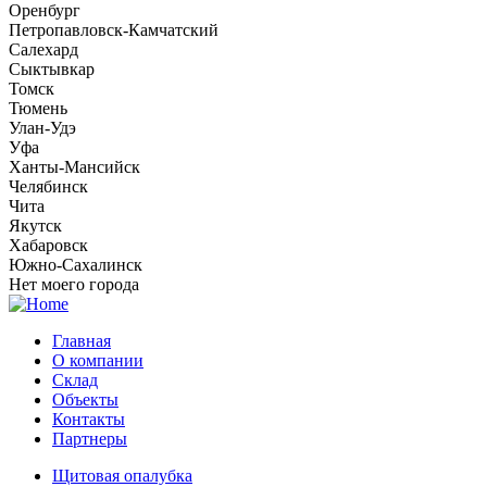
Оренбург
Петропавловск-Камчатский
Салехард
Сыктывкар
Томск
Тюмень
Улан-Удэ
Уфа
Ханты-Мансийск
Челябинск
Чита
Якутск
Хабаровск
Южно-Сахалинск
Нет моего города
Главная
О компании
Склад
Объекты
Контакты
Партнеры
Щитовая опалубка