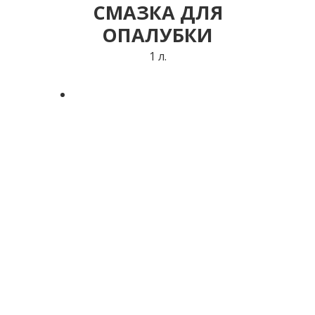
СМАЗКА ДЛЯ
ОПАЛУБКИ
1 л.