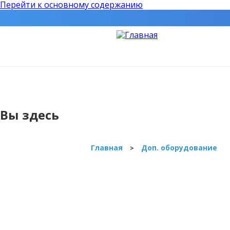
Перейти к основному содержанию
ЩИТОВАЯ ОПАЛУБКА
О
Вы здесь
Главная
Доп. оборудование
>