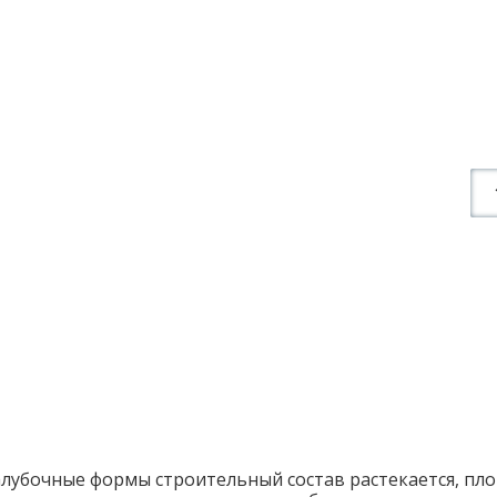
лубочные формы строительный состав растекается, плот