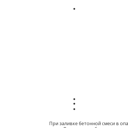
При заливке бетонной смеси в опа