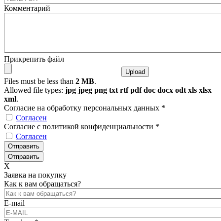
Комментарий
Прикрепить файл
Files must be less than
2 MB
.
Allowed file types:
jpg jpeg png txt rtf pdf doc docx odt xls xlsx
xml
.
Согласие на обработку персональных данных
*
Согласен
Согласие с политикой конфиденциальности
*
Согласен
X
Заявка на покупку
Как к вам обращаться?
E-mail