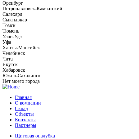
Оренбург
Петропавловск-Камчатский
Салехард
Сыктывкар
Томск
Тюмень
Улан-Удэ
Уфа
Ханты-Мансийск
Челябинск
Чита
Якутск
Хабаровск
Южно-Сахалинск
Нет моего города
Главная
О компании
Склад
Объекты
Контакты
Партнеры
Щитовая опалубка