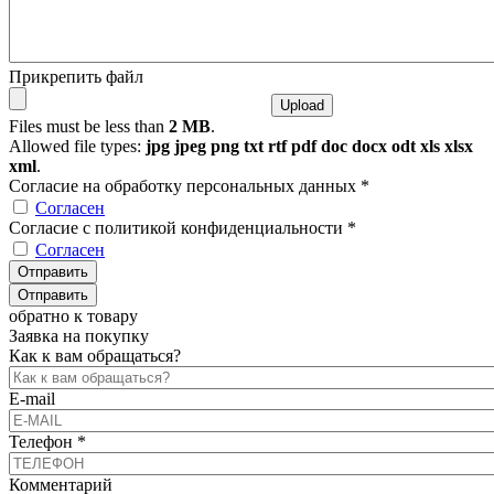
Прикрепить файл
Files must be less than
2 MB
.
Allowed file types:
jpg jpeg png txt rtf pdf doc docx odt xls xlsx
xml
.
Согласие на обработку персональных данных
*
Согласен
Согласие с политикой конфиденциальности
*
Согласен
обратно к товару
Заявка на покупку
Как к вам обращаться?
E-mail
Телефон
*
Комментарий