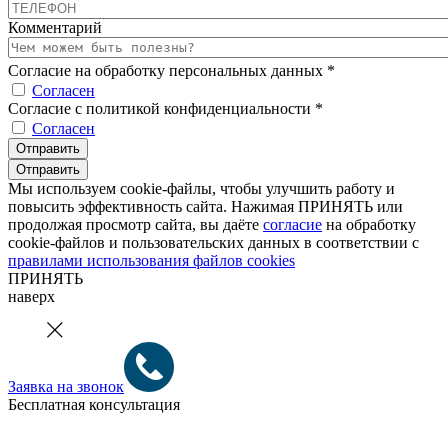
Комментарий
Согласие на обработку персональных данных
*
Согласен
Согласие с политикой конфиденциальности
*
Согласен
Мы используем cookie-файлы, чтобы улучшить работу и
повысить эффективность сайта. Нажимая ПРИНЯТЬ или
продолжая просмотр сайта, вы даёте
согласие
на обработку
cookie-файлов и пользовательских данных в соответствии с
правилами использования файлов cookies
ПРИНЯТЬ
наверх
Заявка на звонок
Бесплатная консультация