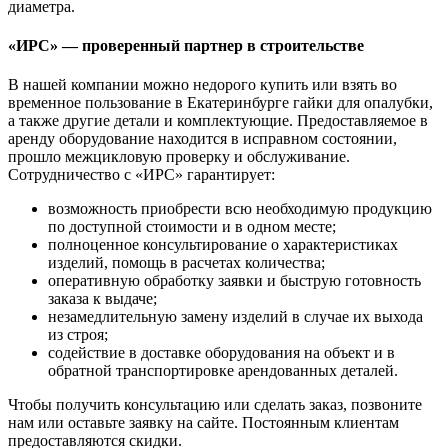
диаметра.
«ИРС» — проверенный партнер в строительстве
В нашей компании можно недорого купить или взять во
временное пользование в Екатеринбурге гайки для опалубки,
а также другие детали и комплектующие. Предоставляемое в
аренду оборудование находится в исправном состоянии,
прошло межцикловую проверку и обслуживание.
Сотрудничество с «ИРС» гарантирует:
возможность приобрести всю необходимую продукцию
по доступной стоимости и в одном месте;
полноценное консультирование о характеристиках
изделий, помощь в расчетах количества;
оперативную обработку заявки и быструю готовность
заказа к выдаче;
незамедлительную замену изделий в случае их выхода
из строя;
содействие в доставке оборудования на объект и в
обратной транспортировке арендованных деталей.
Чтобы получить консультацию или сделать заказ, позвоните
нам или оставьте заявку на сайте. Постоянным клиентам
предоставляются скидки.