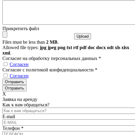
Прикрепить файл
Files must be less than
2 MB
.
Allowed file types:
jpg jpeg png txt rtf pdf doc docx odt xls xlsx
xml
.
Согласие на обработку персональных данных
*
Согласен
Согласие с политикой конфиденциальности
*
Согласен
X
Заявка на аренду
Как к вам обращаться?
E-mail
Телефон
*