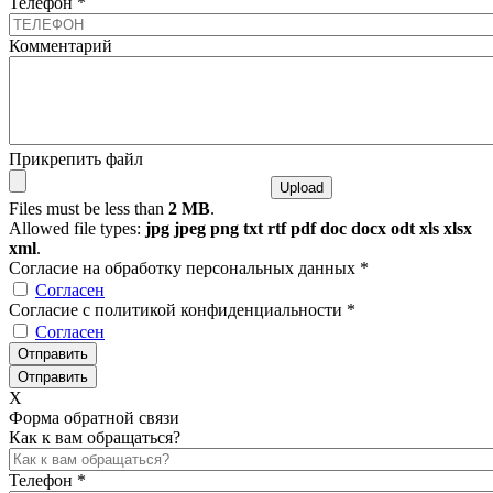
Телефон
*
Комментарий
Прикрепить файл
Files must be less than
2 MB
.
Allowed file types:
jpg jpeg png txt rtf pdf doc docx odt xls xlsx
xml
.
Согласие на обработку персональных данных
*
Согласен
Согласие с политикой конфиденциальности
*
Согласен
X
Форма обратной связи
Как к вам обращаться?
Телефон
*