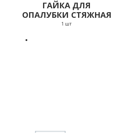
ГАЙКА ДЛЯ
ОПАЛУБКИ СТЯЖНАЯ
1 шт